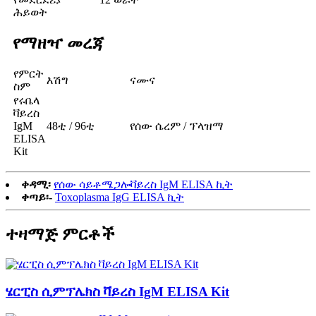
ሕይወት
የማዘዣ መረጃ
የምርት
እሽግ
ናሙና
ስም
የሩቤላ
ቫይረስ
IgM
48ቲ / 96ቲ
የሰው ሴረም / ፕላዝማ
ELISA
Kit
ቀዳሚ፡
የሰው ሳይቶሜጋሎቫይረስ IgM ELISA ኪት
ቀጣይ፡-
Toxoplasma IgG ELISA ኪት
ተዛማጅ ምርቶች
ሄርፒስ ሲምፕሌክስ ቫይረስ IgM ELISA Kit