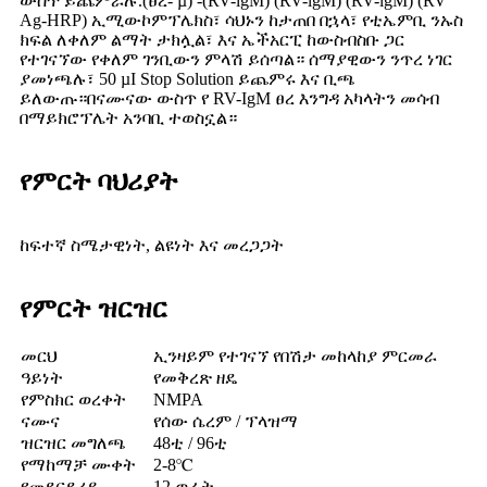
ውስጥ ይጨምራሉ.(ፀረ- µ) -(RV-lgM) (RV-lgM) (RV-lgM) (RV
Ag-HRP) ኢሚውኮምፕሌክስ፣ ሳህኑን ከታጠበ በኋላ፣ የቲኤምቢ ንኡስ
ክፍል ለቀለም ልማት ታክሏል፣ እና ኤችአርፒ ከውስብስቡ ጋር
የተገናኘው የቀለም ገንቢውን ምላሽ ይሰጣል። ሰማያዊውን ንጥረ ነገር
ያመነጫሉ፣ 50 µI Stop Solution ይጨምሩ እና ቢጫ
ይለውጡ።በናሙናው ውስጥ የ RV-IgM ፀረ እንግዳ አካላትን መሳብ
በማይክሮፕሌት አንባቢ ተወስኗል።
የምርት ባህሪያት
ከፍተኛ ስሜታዊነት, ልዩነት እና መረጋጋት
የምርት ዝርዝር
መርህ
ኢንዛይም የተገናኘ የበሽታ መከላከያ ምርመራ
ዓይነት
የመቅረጽ ዘዴ
የምስክር ወረቀት
NMPA
ናሙና
የሰው ሴረም / ፕላዝማ
ዝርዝር መግለጫ
48ቲ / 96ቲ
የማከማቻ ሙቀት
2-8℃
የመደርደሪያ
12 ወራት