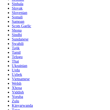
Sinhala
Slovak
Slovenian
Somali
Samoan
Scots Gaelic
Shona
Sindhi
Sundanese
Swahili
Tajik
Tamil
Telugu
Thai
Ukrainian
Urdu
Uzbek
Vietnamese
Welsh
Xhosa
Yiddish
Yoruba
Zulu
Kinyarwanda
Tatar