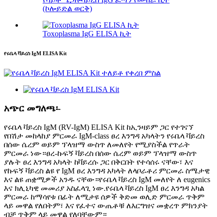
(ኮሎይድል ወርቅ)
Toxoplasma IgG ELISA ኪት
የሩቤላ ቫይረስ IgM ELISA Kit
አጭር መግለጫ፡-
የሩቤላ ቫይረስ IgM (RV-IgM) ELISA Kit ከኢንዛይም ጋር የተገናኘ
የበሽታ መከላከያ ምርመራ IgM-class ፀረ እንግዳ አካላትን የሩቤላ ቫይረስ
በሰው ሴረም ወይም ፕላዝማ ውስጥ ለመለየት የሚያስችል የጥራት
ምርመራ ነው።ፀረ-ኩፍኝ ቫይረስ በሰው ሴረም ወይም ፕላዝማ ውስጥ
ያሉት ፀረ እንግዳ አካላት ከቫይረሱ ጋር በቅርበት የተሳሰሩ ናቸው፣ እና
የኩፍኝ ቫይረስ ልዩ የ IgM ፀረ እንግዳ አካላት ለላቦራቶሪ ምርመራ ስሜታዊ
እና ልዩ ጠቋሚዎች አንዱ ናቸው።የሩቤላ ቫይረስ IgM መለየት ለ eugenics
እና ክሊኒካዊ መመሪያ አስፈላጊ ነው.የሩቤላ ቫይረስ IgM ፀረ እንግዳ አካል
ምርመራ ከማሳየቱ በፊት ለሚታዩ ሰዎች ቅድመ ወሊድ ምርመራ ጥቅም
ላይ መዋል የለበትም፣ እና የፈተና ውጤቶቹ ለእርግዝና መቋረጥ ምክንያት
ብቻ ጥቅም ላይ መዋል የለባቸውም።