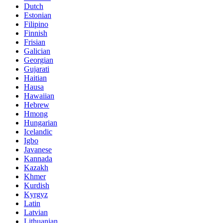
Dutch
Estonian
Filipino
Finnish
Frisian
Galician
Georgian
Gujarati
Haitian
Hausa
Hawaiian
Hebrew
Hmong
Hungarian
Icelandic
Igbo
Javanese
Kannada
Kazakh
Khmer
Kurdish
Kyrgyz
Latin
Latvian
Lithuanian