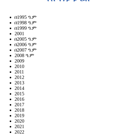
በ1995 ዓ.ም
በ1998 ዓ.ም
በ1999 ዓ.ም
2001
በ2005 ዓ.ም
በ2006 ዓ.ም
በ2007 ዓ.ም
2008 ዓ.ም
2009
2010
2011
2012
2013
2014
2015
2016
2017
2018
2019
2020
2021
2022