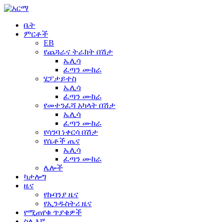
ቤት
ምርቶች
EB
የጨጓራና ትራክት በሽታ
ኤሊሳ
ፈጣን ሙከራ
ሄፓታይተስ
ኤሊሳ
ፈጣን ሙከራ
የመተንፈሻ አካላት በሽታ
ኤሊሳ
ፈጣን ሙከራ
የሳንባ ነቀርሳ በሽታ
የሴቶች ጤና
ኤሊሳ
ፈጣን ሙከራ
ሌሎች
ካታሎግ
ዜና
የኩባንያ ዜና
የኢንዱስትሪ ዜና
የሚጠየቁ ጥያቄዎች
ስለ እኛ