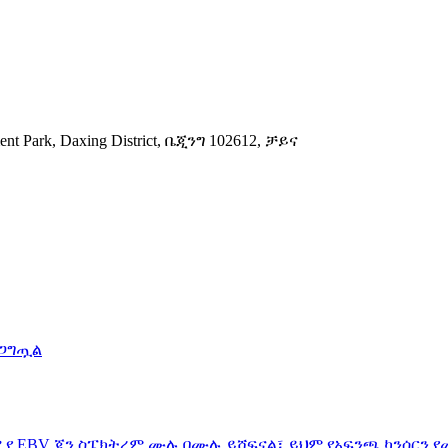
nt Park, Daxing District, ቤጂንግ 102612, ቻይና