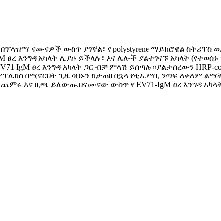
ረም ወይም በፕላዝማ ናሙናዎች ውስጥ ያገኛል፣ የ polystyrene ማይክሮዌል ስት
 ፀረ እንግዳ አካላት ሊያዙ ይችላሉ፣ እና ሌሎች ያልተገናኙ አካላት (የተወሰኑ
ተለይ ከ EV71 IgM ፀረ እንግዳ አካላት ጋር ብቻ ምላሽ ይሰጣሉ።ያልታሰረውን HR
ውኮምፕሌክስ በሚኖርበት ጊዜ ሳህኑን ከታጠበ በኋላ የቲኤምቢ ንጣፍ ለቀለም ልማ
on ይጨምሩ እና ቢጫ ይለውጡ.በናሙናው ውስጥ የ EV71-IgM ፀረ እንግዳ አ