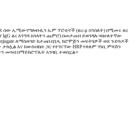
ሪፕስ ወደ ሰው ኢሚውኖግሎቡሊን ኤም ፕሮቲኖች (ፀረ-μ ሰንሰለት) በሚመሩ ፀረ
 የ IgG ፀረ እንግዳ አካላትን ጨምሮ) በመታጠብ ይወገዳሉ።በሁለተኛው
P-conjugate ለማስወገድ ከታጠበ በኋላ, ክሮሞጅን መፍትሄዎች ወደ ጉድጓዶች
ት ታክሏል እና ከውስብስቡ ጋር የተገናኘው HRP የቀለም ገንቢ ምላሽን
ካላትን መሳብ በማይክሮፕሌት አንባቢ ተወስኗል።