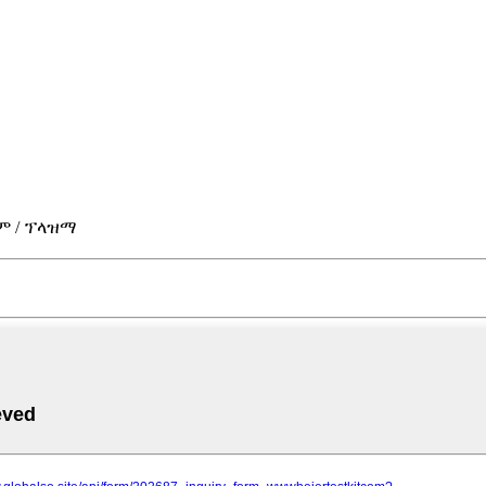
ም / ፕላዝማ